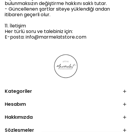
bulunmaksızın değiştirme hakkını saklı tutar.
- Güncellenen şartlar siteye yüklendiği andan
itibaren geçerli olur.
11. İletişim
Her türlü soru ve talebiniz için:
E-posta:
info@marmelatstore.com
Kategoriler
Hesabım
Hakkımızda
Sözleşmeler