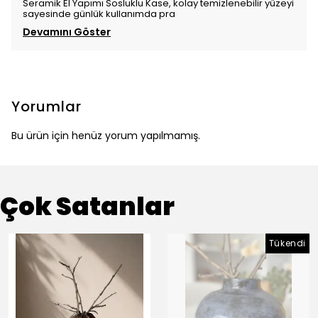
Seramik El Yapımı Sosluklu Kase, kolay temizlenebilir yüzeyi
sayesinde günlük kullanımda pra
Devamını Göster
Yorumlar
Bu ürün için henüz yorum yapılmamış.
Çok Satanlar
Tükendi