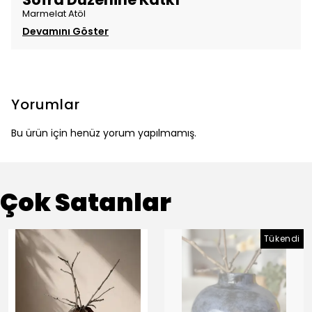
Marmelat Atöl
Devamını Göster
Yorumlar
Bu ürün için henüz yorum yapılmamış.
Çok Satanlar
Tükendi